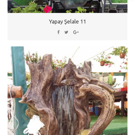
Yapay Şelale 11