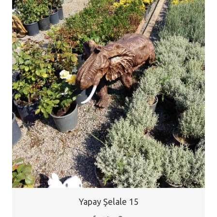
Yapay Şelale 15