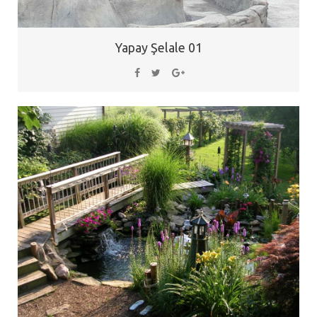
Yapay Şelale 01