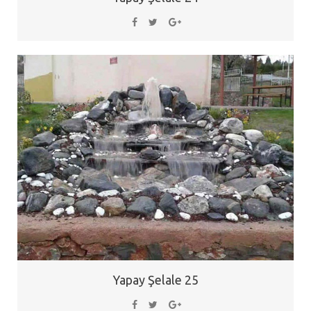
Yapay Şelale 25