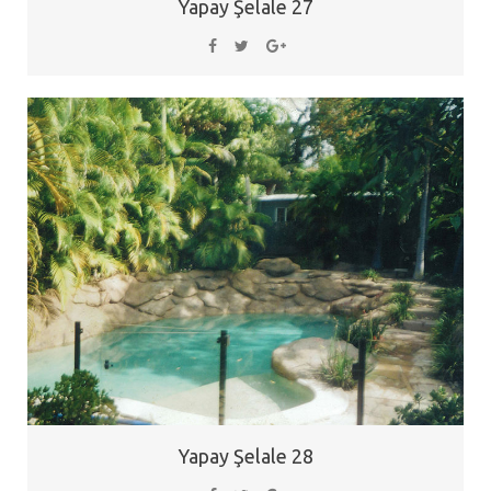
Yapay Şelale 27
Yapay Şelale 28