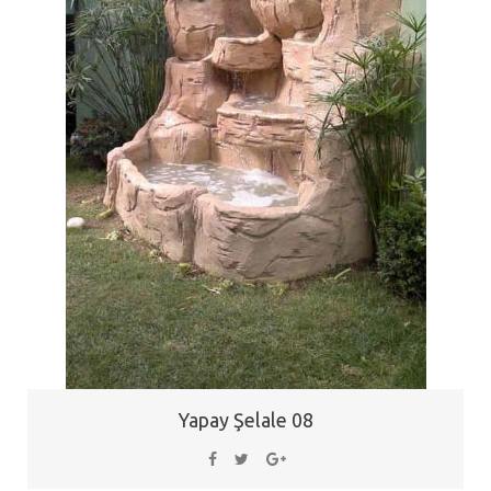
Yapay Şelale 08