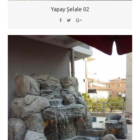
Yapay Şelale 02