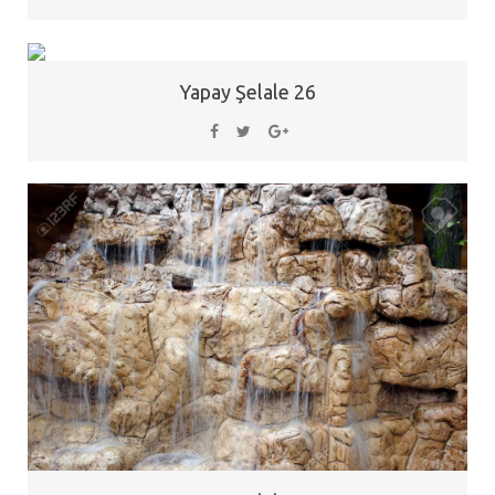
Yapay Şelale 26