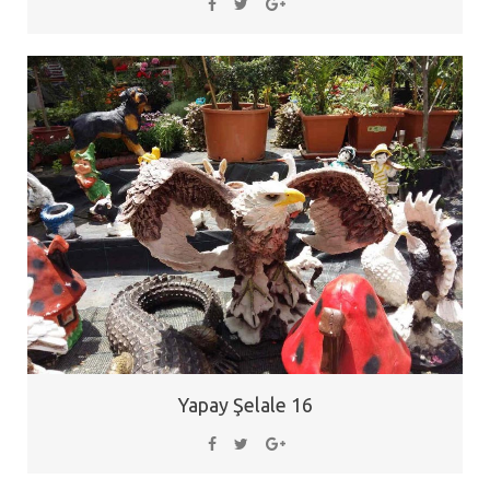
Yapay Şelale 16