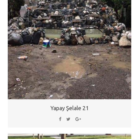
Yapay Şelale 21