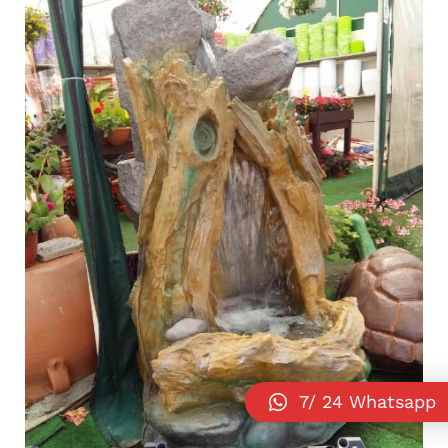
7/ 24 Whatsapp