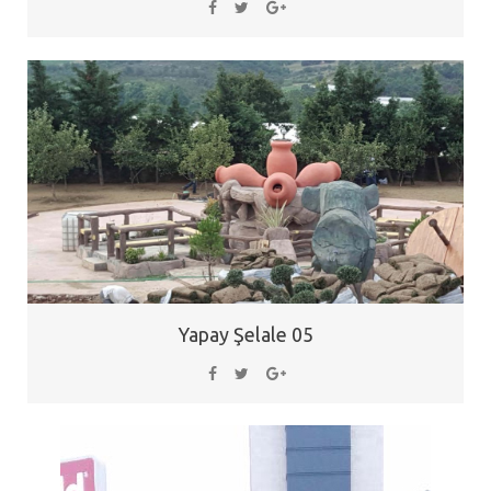
Yapay Şelale 05