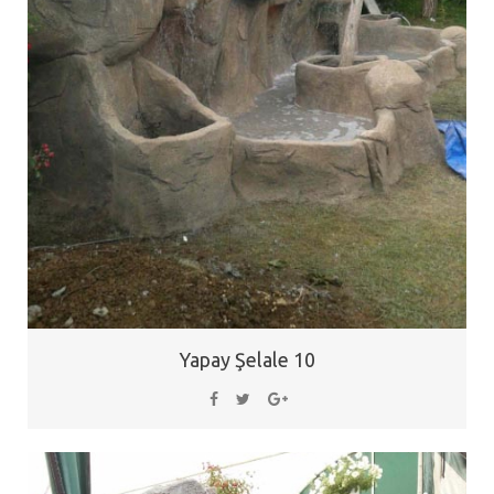
Yapay Şelale 10