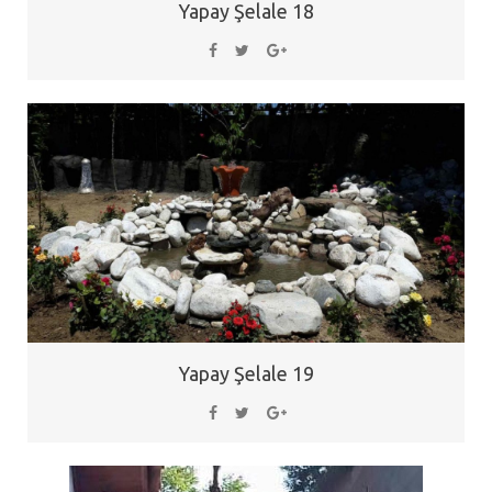
Yapay Şelale 18
Yapay Şelale 19