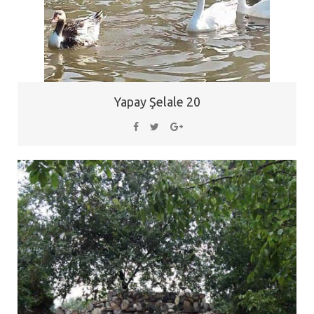
Yapay Şelale 20