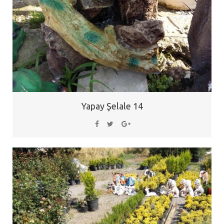
Yapay Şelale 14