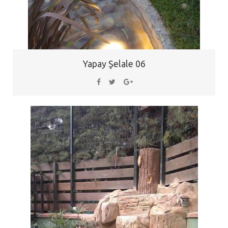
Yapay Şelale 06