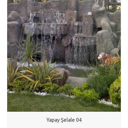
Yapay Şelale 04