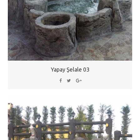
Yapay Şelale 03