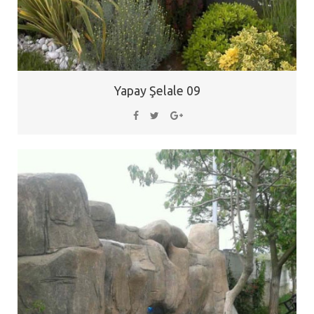
Yapay Şelale 09