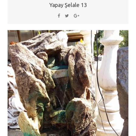
Yapay Şelale 13