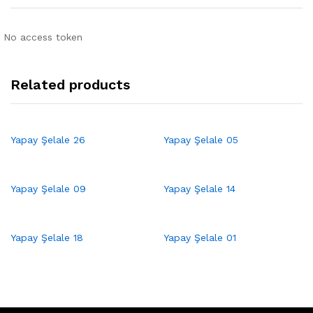
No access token
Related products
Yapay Şelale 26
Yapay Şelale 05
Yapay Şelale 09
Yapay Şelale 14
Yapay Şelale 18
Yapay Şelale 01