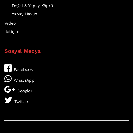
Doğal & Yapay Köprü
Yapay Havuz
Video
İletişim
Sosyal Medya
Facebook
WhatsApp
Google+
Twitter