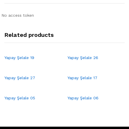
No access token
Related products
Yapay Şelale 19
Yapay Şelale 26
Yapay Şelale 27
Yapay Şelale 17
Yapay Şelale 05
Yapay Şelale 06