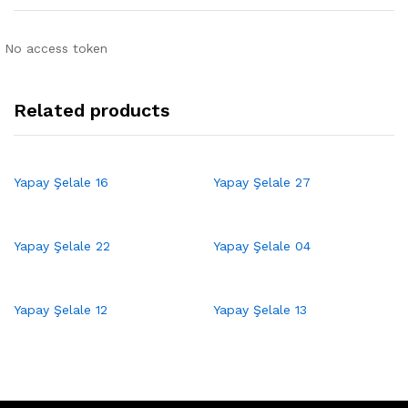
No access token
Related products
Yapay Şelale 16
Yapay Şelale 27
Yapay Şelale 22
Yapay Şelale 04
Yapay Şelale 12
Yapay Şelale 13