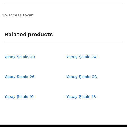
No access token
Related products
Yapay Şelale 09
Yapay Şelale 24
Yapay Şelale 26
Yapay Şelale 08
Yapay Şelale 16
Yapay Şelale 18