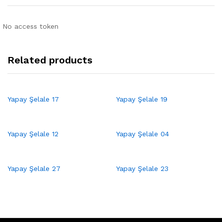
No access token
Related products
Yapay Şelale 17
Yapay Şelale 19
Yapay Şelale 12
Yapay Şelale 04
Yapay Şelale 27
Yapay Şelale 23