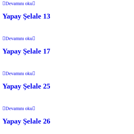
Devamını oku
Yapay Şelale 13
Devamını oku
Yapay Şelale 17
Devamını oku
Yapay Şelale 25
Devamını oku
Yapay Şelale 26