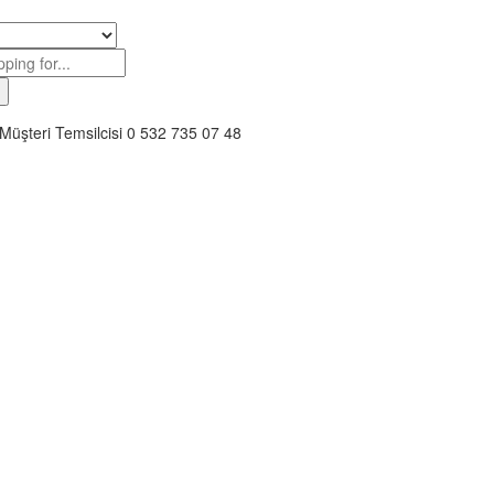
Müşteri Temsilcisi
0 532 735 07 48