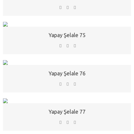
Yapay Şelale 75
Yapay Şelale 76
Yapay Şelale 77