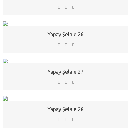
Yapay Şelale 26
Yapay Şelale 27
Yapay Şelale 28