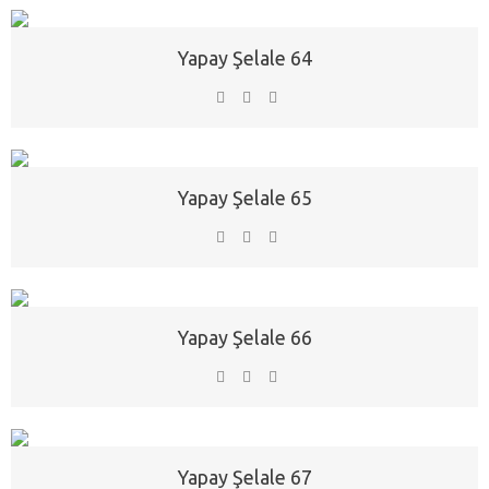
Yapay Şelale 64
Yapay Şelale 65
Yapay Şelale 66
Yapay Şelale 67