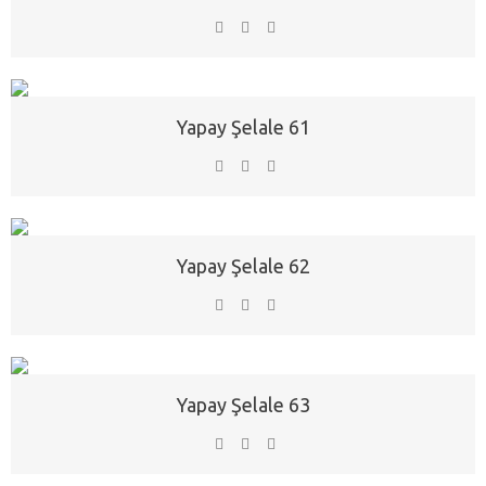
Yapay Şelale 61
Yapay Şelale 62
Yapay Şelale 63