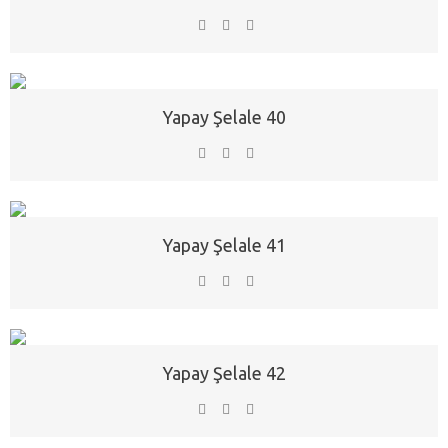
Yapay Şelale 40
Yapay Şelale 41
Yapay Şelale 42