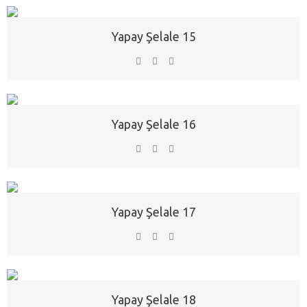
Yapay Şelale 15
Yapay Şelale 16
Yapay Şelale 17
Yapay Şelale 18