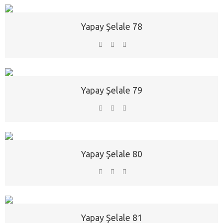
Yapay Şelale 78
Yapay Şelale 79
Yapay Şelale 80
Yapay Şelale 81