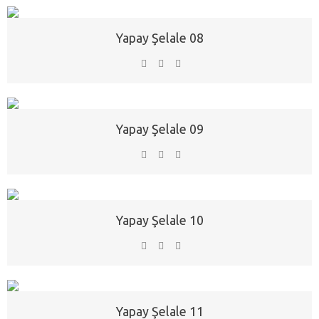
Yapay Şelale 08
Yapay Şelale 09
Yapay Şelale 10
Yapay Şelale 11