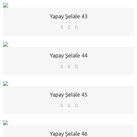
Yapay Şelale 43
Yapay Şelale 44
Yapay Şelale 45
Yapay Şelale 46