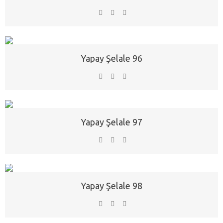
Yapay Şelale 96
Yapay Şelale 97
Yapay Şelale 98