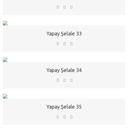
Yapay Şelale 33
Yapay Şelale 34
Yapay Şelale 35