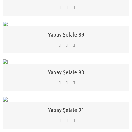
Yapay Şelale 89
Yapay Şelale 90
Yapay Şelale 91