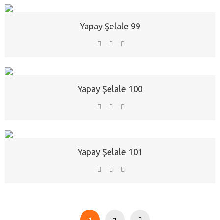
Yapay Şelale 99
Yapay Şelale 100
Yapay Şelale 101
1
2