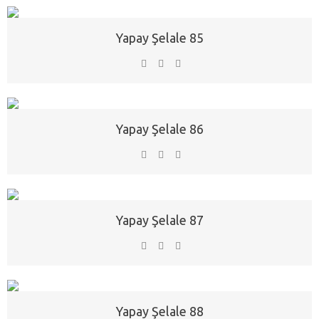
Yapay Şelale 85
Yapay Şelale 86
Yapay Şelale 87
Yapay Şelale 88