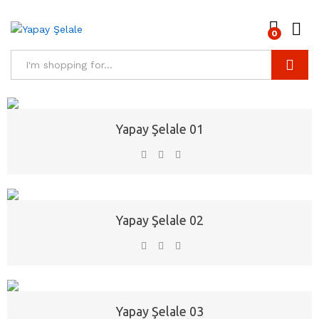
0
Search
Yapay Şelale 01
Yapay Şelale 02
Yapay Şelale 03