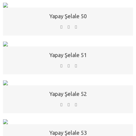
Yapay Şelale 50
Yapay Şelale 51
Yapay Şelale 52
Yapay Şelale 53