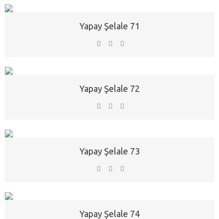
Yapay Şelale 71
Yapay Şelale 72
Yapay Şelale 73
Yapay Şelale 74