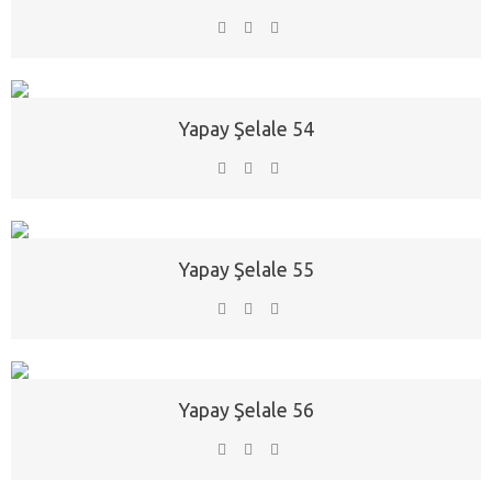
Yapay Şelale 54
Yapay Şelale 55
Yapay Şelale 56