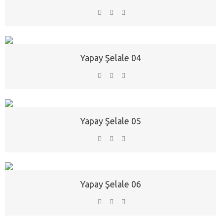
Yapay Şelale 04
Yapay Şelale 05
Yapay Şelale 06