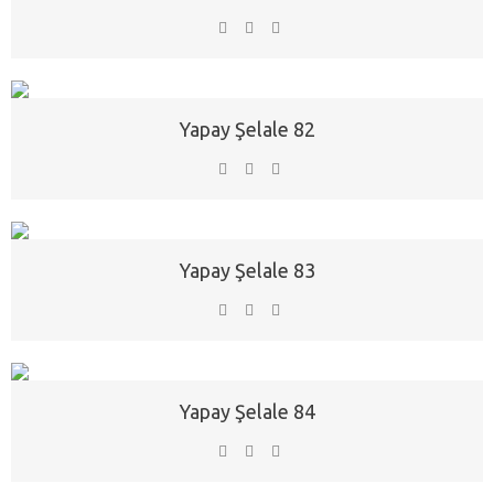
Yapay Şelale 82
Yapay Şelale 83
Yapay Şelale 84