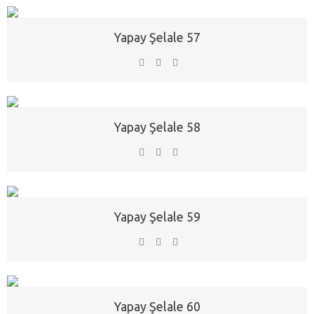
Yapay Şelale 57
Yapay Şelale 58
Yapay Şelale 59
Yapay Şelale 60