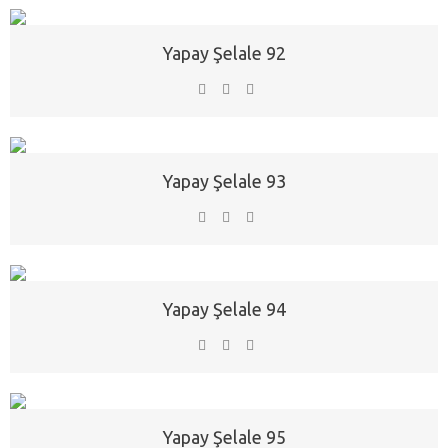
Yapay Şelale 92
Yapay Şelale 93
Yapay Şelale 94
Yapay Şelale 95