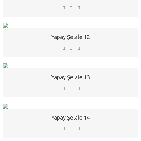
Yapay Şelale 12
Yapay Şelale 13
Yapay Şelale 14