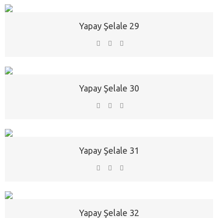
Yapay Şelale 29
Yapay Şelale 30
Yapay Şelale 31
Yapay Şelale 32