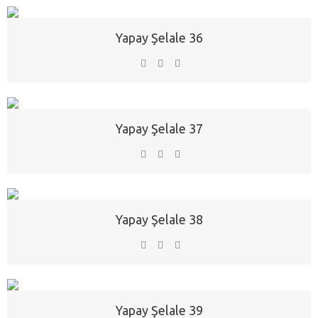
Yapay Şelale 36
Yapay Şelale 37
Yapay Şelale 38
Yapay Şelale 39