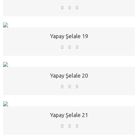
Yapay Şelale 19
Yapay Şelale 20
Yapay Şelale 21