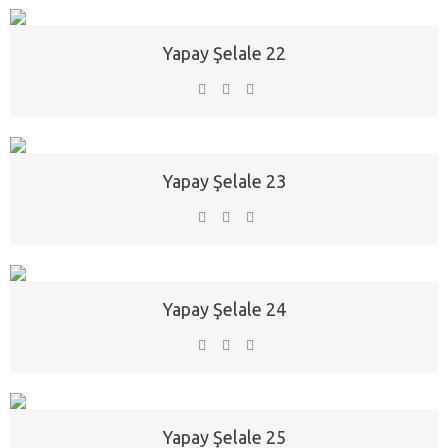
Yapay Şelale 22
Yapay Şelale 23
Yapay Şelale 24
Yapay Şelale 25