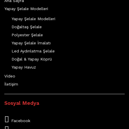
Ana Sayfa
Yapay Şelale Modelleri
Yapay Şelale Modelleri
Doğaltaş Şelale
Polyester Şelale
Yapay Şelale İmalatı
Led Aydınlatma Şelale
Doğal & Yapay Köprü
Yapay Havuz
Video
İletişim
Sosyal Medya
Facebook