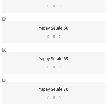
Yapay Şelale 68
Yapay Şelale 69
Yapay Şelale 70