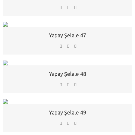
Yapay Şelale 47
Yapay Şelale 48
Yapay Şelale 49