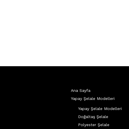
Ana Sayfa
Yapay Şelale Modelleri
Yapay Şelale Modelleri
Doğaltaş Şelale
Polyester Şelale