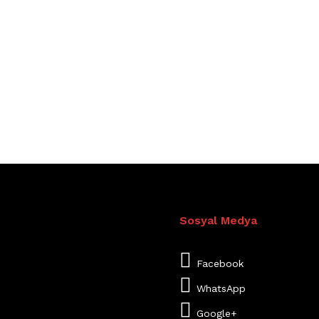
Sosyal Medya
Facebook
WhatsApp
Google+