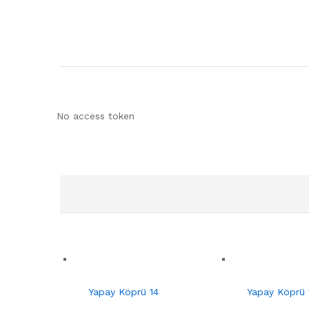
No access token
Yapay Köprü 14
Yapay Köprü 