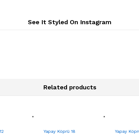
See It Styled On Instagram
Related products
12
Yapay Köprü 18
Yapay Köpr