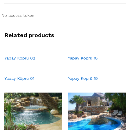
No access token
Related products
Yapay Köprü 02
Yapay Köprü 18
Yapay Köprü 01
Yapay Köprü 19