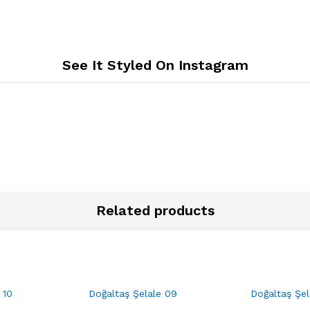
See It Styled On Instagram
Related products
 10
Doğaltaş Şelale 09
Doğaltaş Şel