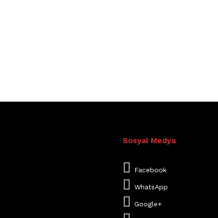
Sosyal Medya
Facebook
WhatsApp
Google+