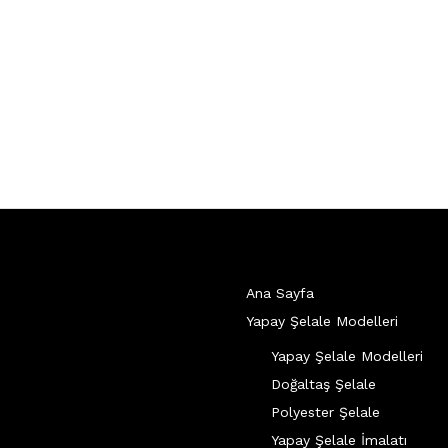
Ana Sayfa
Yapay Şelale Modelleri
Yapay Şelale Modelleri
Doğaltaş Şelale
Polyester Şelale
Yapay Şelale İmalatı