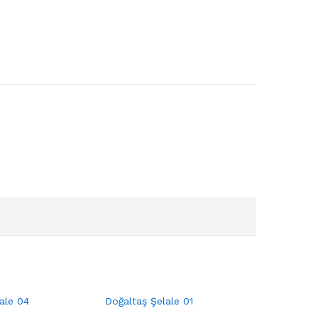
ale 04
Doğaltaş Şelale 01