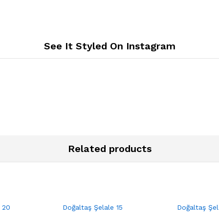
See It Styled On Instagram
Related products
 20
Doğaltaş Şelale 15
Doğaltaş Şel