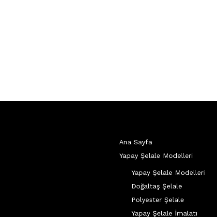
Ana Sayfa
Yapay Şelale Modelleri
Yapay Şelale Modelleri
Doğaltaş Şelale
Polyester Şelale
Yapay Şelale İmalatı