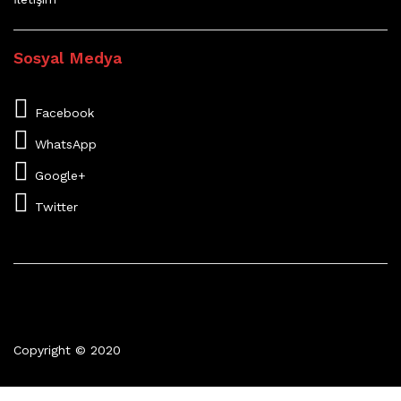
Sosyal Medya
Facebook
WhatsApp
Google+
Twitter
Copyright © 2020