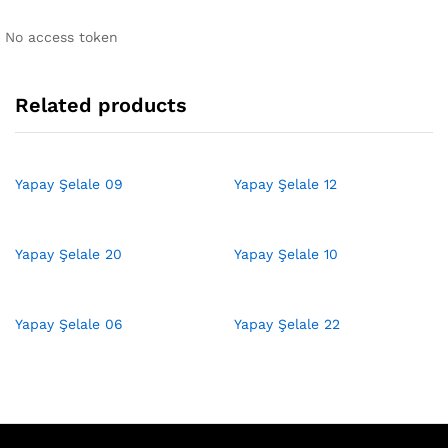
No access token
Related products
Yapay Şelale 09
Yapay Şelale 12
Yapay Şelale 20
Yapay Şelale 10
Yapay Şelale 06
Yapay Şelale 22